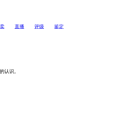
卖
直播
评级
鉴定
的认识。