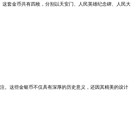
置。这套金币共有四枚，分别以天安门、人民英雄纪念碑、人民大
泛关注。这些金银币不仅具有深厚的历史意义，还因其精美的设计