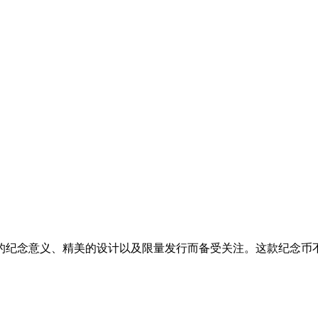
的纪念意义、精美的设计以及限量发行而备受关注。这款纪念币