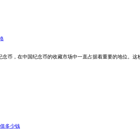
格
0周年纪念币，在中国纪念币的收藏市场中一直占据着重要的地位
币值多少钱