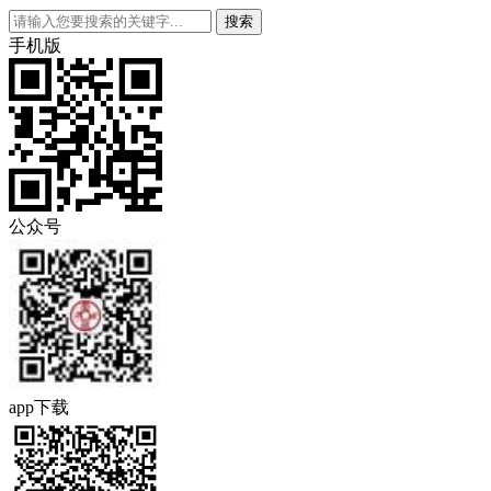
手机版
公众号
app下载