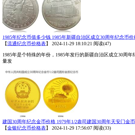
1985年纪念币值多少钱 1985年新疆自治区成立30周年纪念币价
【
流通纪念币价格表
】
2024-11-29 18:10:21
阅读(47)
1985年是个特殊的年份，1985年发行的新疆自治区成立3
量发
建国30周年纪念金币价格 1979年1/2盎司建国30周年天安门金
【
金银纪念币价格表
】
2024-11-29 17:56:07
阅读(33)