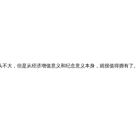
不大，但是从经济增值意义和纪念意义本身，就很值得拥有了