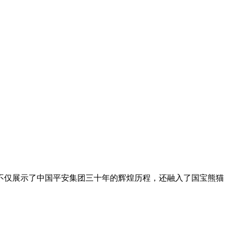
不仅展示了中国平安集团三十年的辉煌历程，还融入了国宝熊猫