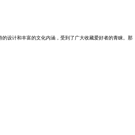
独特的设计和丰富的文化内涵，受到了广大收藏爱好者的青睐。那