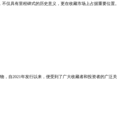
念币，不仅具有里程碑式的历史意义，更在收藏市场上占据重要位
念物，自2021年发行以来，便受到了广大收藏者和投资者的广