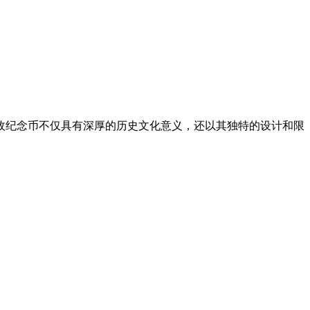
。这枚纪念币不仅具有深厚的历史文化意义，还以其独特的设计和限