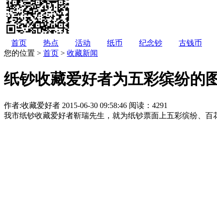
首页
热点
活动
纸币
纪念钞
古钱币
您的位置 >
首页
>
收藏新闻
纸钞收藏爱好者为五彩缤纷的图
作者:收藏爱好者
2015-06-30 09:58:46
阅读：4291
我市纸钞收藏爱好者靳瑞先生，就为纸钞票面上五彩缤纷、百