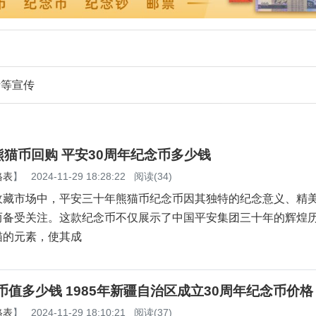
析等宣传
猫币回购 平安30周年纪念币多少钱
格表
】
2024-11-29 18:28:22
阅读(34)
收藏市场中，平安三十年熊猫币纪念币因其独特的纪念意义、精
而备受关注。这款纪念币不仅展示了中国平安集团三十年的辉煌
猫的元素，使其成
念币值多少钱 1985年新疆自治区成立30周年纪念币价格
格表
】
2024-11-29 18:10:21
阅读(37)