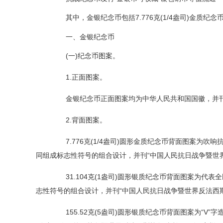
其中，金银纪念币包括7.776克(1/4盎司)金质
纪念
一、金银纪念币
(一)纪念币图案。
1.正面图案。
金银纪念币正面图案均为中华人民共和国国徽，并
2.背面图案。
7.776克(1/4盎司)圆形金质纪念币背面图案为吹响抗
同组成标志性符号的组合设计，并刊“中国人民抗日战争暨世界
31.104克(1盎司)圆形银质纪念币背面图案为代表全民
志性符号的组合设计，并刊“中国人民抗日战争暨世界反法西斯
155.52克(5盎司)圆形银质纪念币背面图案为“V”字造