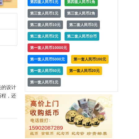
第四套人民币1元
第四套人民币1角
第三套人民币1元
第三套人民币2角
第二套人民币10元
第二套人民币3元
第二套人民币2元
第二套人民币分币
第一套人民币10000元
第一套人民币5000元
第一套人民币100元
第一套人民币50元
第一套人民币20元
第一套人民币1元
美的设计
历程，还
15902087289