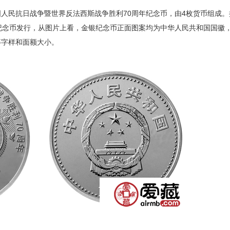
人民抗日战争暨世界反法西斯战争胜利70周年纪念币，由4枚货币组成。
纪念币发行，从图片上看，金银纪念币正面图案均为中华人民共和国国徽
等字样和面额大小。