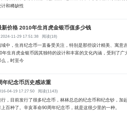
设计和稀缺性
新价格 2010年生肖虎金银币值多少钱
2024-11-29 17:51:38
阅读(18)
领域中，生肖纪念币一直备受关注，特别是那些设计精美、寓意
10年生肖虎金银币因其独特的设计和丰富的文化内涵，受到了广
那么，时至今
周年纪念币历史感浓重
016-04-19 17:27:50
阅读(1143)
，目前发行了很多纪念币，林林总总的纪念币和纪念钞，加
有上百种了。辛亥革命90周年纪念币，就是这很少里的一种。