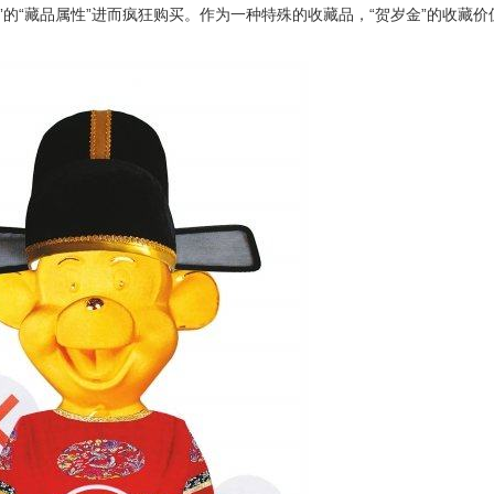
金”的“藏品属性”进而疯狂购买。作为一种特殊的收藏品，“贺岁金”的收藏