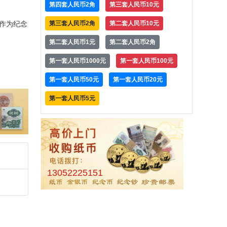
第四套人民币2角
第三套人民币10元
作为纪念
第三套人民币2角
第二套人民币10元
第二套人民币1元
第二套人民币2角
第一套人民币1000元
第一套人民币100元
第一套人民币50元
第一套人民币20元
第一套人民币5元
13052225151