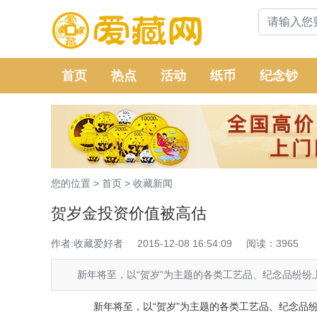
首页
热点
活动
纸币
纪念钞
您的位置 >
首页
>
收藏新闻
贺岁金投资价值被高估
作者:收藏爱好者
2015-12-08 16:54:09
阅读：3965
新年将至，以“贺岁”为主题的各类工艺品、纪念品纷纷上
新年将至，以“贺岁”为主题的各类工艺品、纪念品纷纷