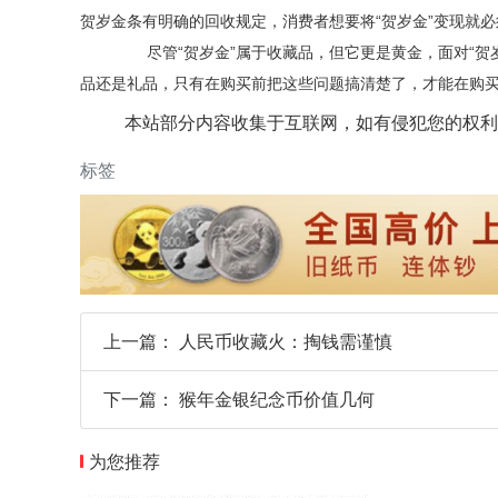
贺岁金条有明确的回收规定，消费者想要将“贺岁金”变现就
尽管“贺岁金”属于收藏品，但它更是黄金，面对“贺
品还是礼品，只有在购买前把这些问题搞清楚了，才能在购
本站部分内容收集于互联网，如有侵犯您的权利
标签
上一篇：
人民币收藏火：掏钱需谨慎
下一篇：
猴年金银纪念币价值几何
为您推荐