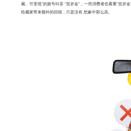
藏、可变现”的旗号叫卖 “贺岁金”，一些消费者也看重“贺岁
给藏家带来额外的回报，只是没有 想象中那么高。