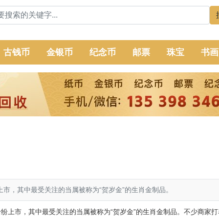
古钱币
金银币
纪念币
邮票
珠宝
书画
市，其中最受关注的当属被称为“贺岁金”的生肖金制品。
上市，其中最受关注的当属被称为“贺岁金”的生肖金制品。不少商家打