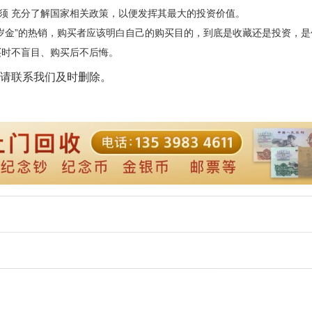
必须 充分了解国家相关政策，以便发挥其最大的投资价值。
岁金”的热销，购买者应该明白自己的购买目的，到底是收藏还是投资，是
买时不盲目、购买后不后悔。
请联系我们及时删除。