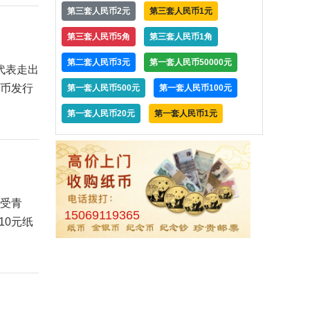
第三套人民币2元
第三套人民币1元
第三套人民币5角
第三套人民币1角
第二套人民币3元
第一套人民币50000元
代表走出
纸币发行
第一套人民币500元
第一套人民币100元
第一套人民币20元
第一套人民币1元
备受青
15069119365
10元纸