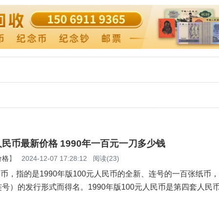
刀人民币最新价格 1990年一百元一刀多少钱
价格
】
2024-12-07 17:28:12
阅读(23)
人民币，指的是1990年版100元人民币的全新、连号的一百张纸币
号）的发行形式而得名。1990年版100元人民币是第四套人民