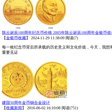
陈云诞辰100周年纪念币价格 2005年陈云诞辰100周年金银币
【
金银币收藏
】
2024-11-29 11:38:09
阅读(7)
每一枚纪念币背后所承载的历史意义和文化价值，今天，我想和
重要见证
建国50周年金币铜合金设计
【
收藏新闻
】
2016-06-02 16:10:08
阅读(751)