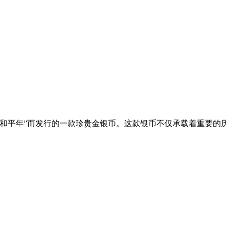
“国际和平年”而发行的一款珍贵金银币。这款银币不仅承载着重