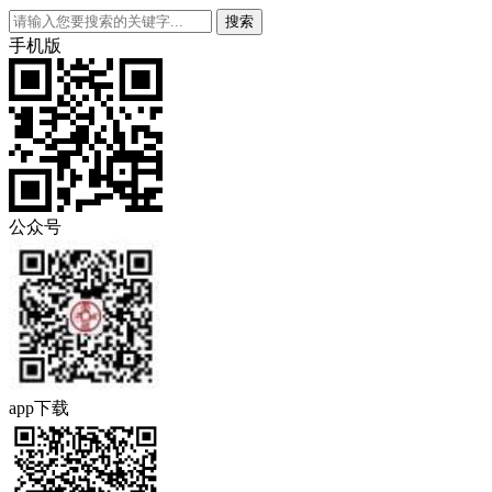
手机版
公众号
app下载