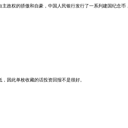
自主政权的骄傲和自豪，中国人民银行发行了一系列建国纪念币
，因此单枚收藏的话投资回报不是很好。