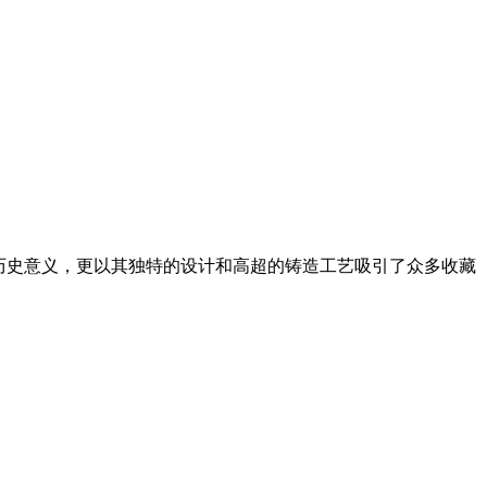
要的历史意义，更以其独特的设计和高超的铸造工艺吸引了众多收藏