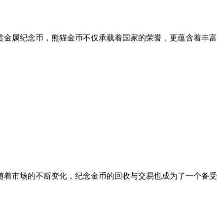
贵金属纪念币，熊猫金币不仅承载着国家的荣誉，更蕴含着丰富
随着市场的不断变化，纪念金币的回收与交易也成为了一个备受