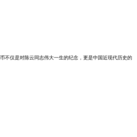
纪念币不仅是对陈云同志伟大一生的纪念，更是中国近现代历史的