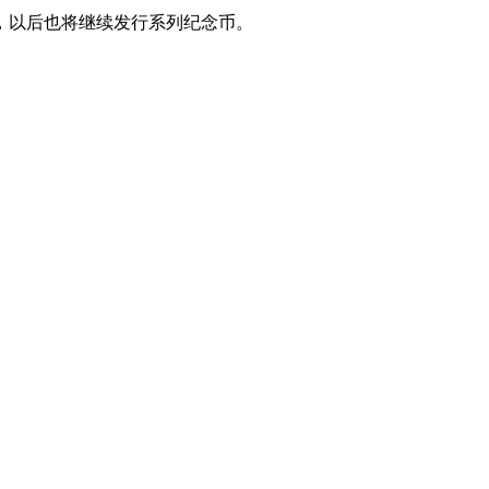
，以后也将继续发行系列纪念币。