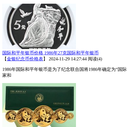
国际和平年银币价格 1986年27克国际和平年银币
【
金银纪念币价格表
】
2024-11-29 14:27:44
阅读(4)
1986年国际和平年银币是为了纪念联合国将1986年确定为
家和