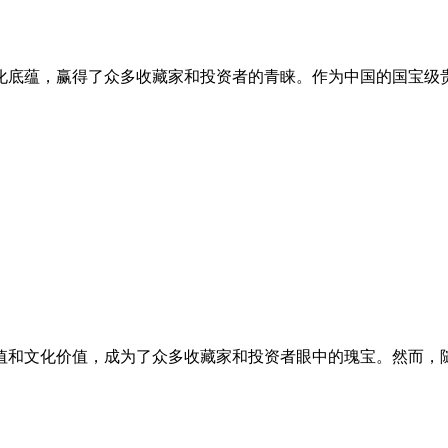
化底蕴，赢得了众多收藏家和投资者的青睐。作为中国的国宝级
值和文化价值，成为了众多收藏家和投资者眼中的瑰宝。然而，