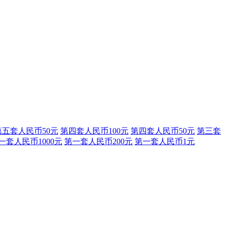
第五套人民币50元
第四套人民币100元
第四套人民币50元
第三套
一套人民币1000元
第一套人民币200元
第一套人民币1元