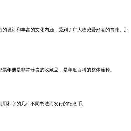
独特的设计和丰富的文化内涵，受到了广大收藏爱好者的青睐。那
票年册是非常珍贵的收藏品，是年度百科的整体诠释。
用和字的几种不同书法而发行的纪念币。