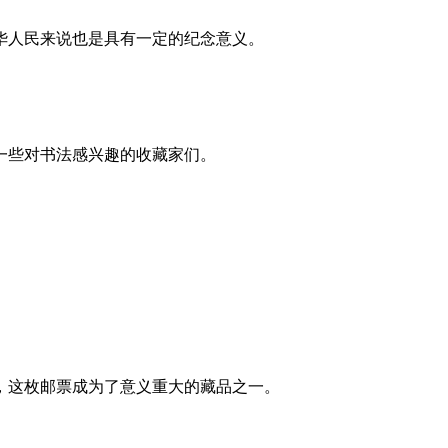
华人民来说也是具有一定的纪念意义。
一些对书法感兴趣的收藏家们。
。
，这枚邮票成为了意义重大的藏品之一。