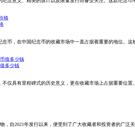
的纪念意义、精美的设计以及限量发行而备受关注。这款纪念币
格
0周年纪念币，在中国纪念币的收藏市场中一直占据着重要的地位
币值多少钱
念币，不仅具有里程碑式的历史意义，更在收藏市场上占据重要位
念物，自2021年发行以来，便受到了广大收藏者和投资者的广