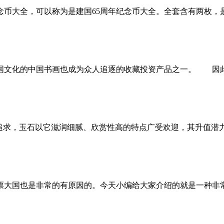
纪念币大全，可以称为是建国65周年纪念币大全。全套含有两枚，
文化的中国书画也成为众人追逐的收藏投资产品之一。 因此
求，玉石以它滋润细腻、欣赏性高的特点广受欢迎，其升值潜
大国也是非常的有原因的。今天小编给大家介绍的就是一种非