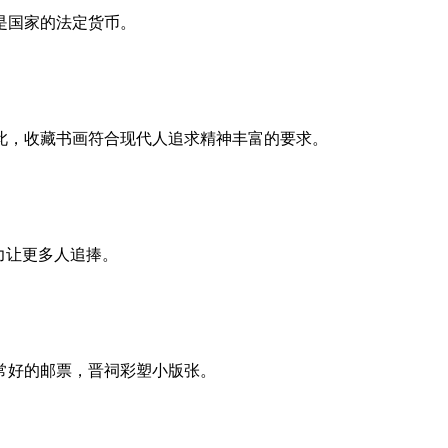
是国家的法定货币。
，收藏书画符合现代人追求精神丰富的要求。
力让更多人追捧。
常好的邮票，晋祠彩塑小版张。