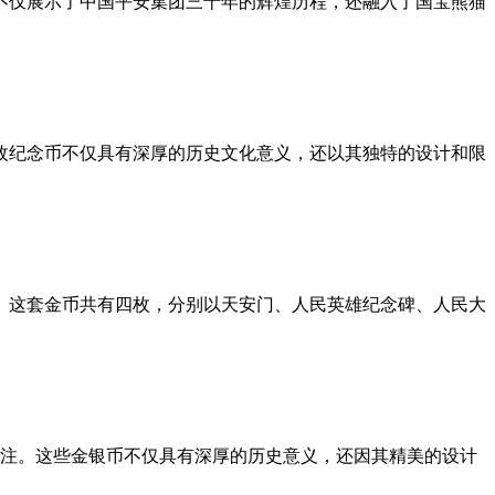
不仅展示了中国平安集团三十年的辉煌历程，还融入了国宝熊猫
。这枚纪念币不仅具有深厚的历史文化意义，还以其独特的设计和限
置。这套金币共有四枚，分别以天安门、人民英雄纪念碑、人民大
泛关注。这些金银币不仅具有深厚的历史意义，还因其精美的设计