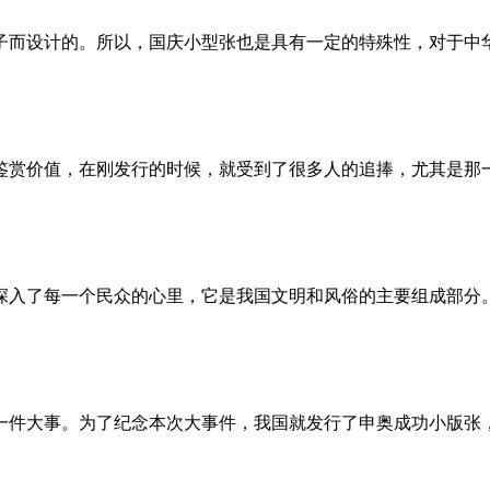
而设计的。所以，国庆小型张也是具有一定的特殊性，对于中
赏价值，在刚发行的时候，就受到了很多人的追捧，尤其是那
入了每一个民众的心里，它是我国文明和风俗的主要组成部分
件大事。为了纪念本次大事件，我国就发行了申奥成功小版张