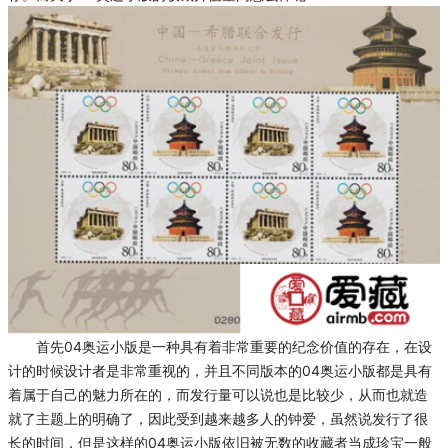
首先04奥运小版是一种具有着非常重要的纪念价值的存在，在设
计的时候设计者是非常重视的，并且不同版本的04奥运小版都是具有
着属于自己的魅力所在的，而发行量可以说也是比较少，从而也就造
就了主题上的明确了，因此受到越来越多人的钟爱，虽然说发行了很
长的时间，但是这样的04奥运小版依旧被无数的收藏者当成珍宝一般