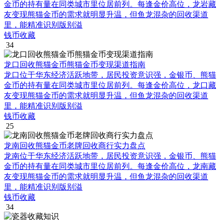
金币的持有量在同类城市里位居前列。每逢金价高位，龙岩藏
友变现熊猫金币的需求就明显升温，但鱼龙混杂的回收渠道
里，能精准识别版别溢
钱币收藏
34
龙口回收熊猫金币熊猫金币变现渠道指南
龙口位于华东经济活跃地带，居民投资意识强，金银币、熊猫
金币的持有量在同类城市里位居前列。每逢金价高位，龙口藏
友变现熊猫金币的需求就明显升温，但鱼龙混杂的回收渠道
里，能精准识别版别溢
钱币收藏
25
龙南回收熊猫金币老牌回收商行实力盘点
龙南位于华东经济活跃地带，居民投资意识强，金银币、熊猫
金币的持有量在同类城市里位居前列。每逢金价高位，龙南藏
友变现熊猫金币的需求就明显升温，但鱼龙混杂的回收渠道
里，能精准识别版别溢
钱币收藏
34