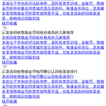
龙港位于华东经济活跃地带，居民投资意识强，金银币、熊猫
金币的持有量在同类城市里位居前列。每逢金价高位，龙港藏
友变现熊猫金币的需求就明显升温，但鱼龙混杂的回收渠道
里，能精准识别版别溢
钱币收藏
75
龙泉回收熊猫金币回收价格高的几家推荐
龙泉位于华东经济活跃地带，居民投资意识强，金银币、熊猫
金币的持有量在同类城市里位居前列。每逢金价高位，龙泉藏
友变现熊猫金币的需求就明显升温，但鱼龙混杂的回收渠道
里，能精准识别版别溢
钱币收藏
77
龙岩回收熊猫金币钱币圈公认回收渠道排行
龙岩位于华东经济活跃地带，居民投资意识强，金银币、熊猫
金币的持有量在同类城市里位居前列。每逢金价高位，龙岩藏
友变现熊猫金币的需求就明显升温，但鱼龙混杂的回收渠道
里，能精准识别版别溢
钱币收藏