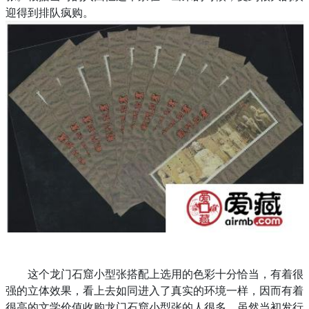
迎得到排队疯购。
这个龙门石窟小型张搭配上选用的色彩十分恰当，有着很
强的立体效果，看上去如同进入了真实的环境一样，因而有着
很高的文学价值收购龙门石窟小型张的人很多，虽然当初发行