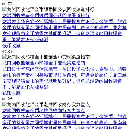
70
龙岩回收熊猫金币钱币圈公认回收渠道排行
龙岩位于华东经济活跃地带，居民投资意识强，金银币、熊猫
金币的持有量在同类城市里位居前列。每逢金价高位，龙岩藏
友变现熊猫金币的需求就明显升温，但鱼龙混杂的回收渠道
里，能精准识别版别溢
钱币收藏
35
龙口回收熊猫金币熊猫金币变现渠道指南
龙口位于华东经济活跃地带，居民投资意识强，金银币、熊猫
金币的持有量在同类城市里位居前列。每逢金价高位，龙口藏
友变现熊猫金币的需求就明显升温，但鱼龙混杂的回收渠道
里，能精准识别版别溢
钱币收藏
26
龙南回收熊猫金币老牌回收商行实力盘点
龙南位于华东经济活跃地带，居民投资意识强，金银币、熊猫
金币的持有量在同类城市里位居前列。每逢金价高位，龙南藏
友变现熊猫金币的需求就明显升温，但鱼龙混杂的回收渠道