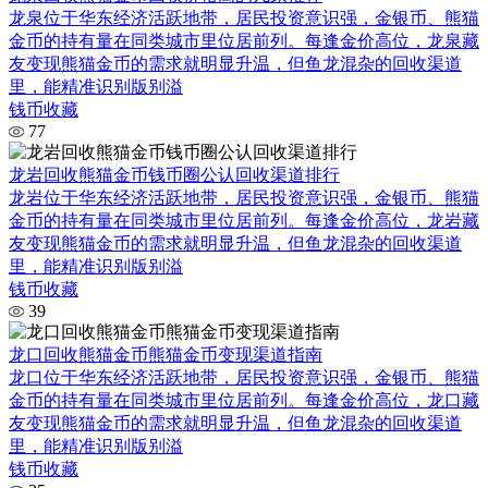
龙泉位于华东经济活跃地带，居民投资意识强，金银币、熊猫
金币的持有量在同类城市里位居前列。每逢金价高位，龙泉藏
友变现熊猫金币的需求就明显升温，但鱼龙混杂的回收渠道
里，能精准识别版别溢
钱币收藏
77
龙岩回收熊猫金币钱币圈公认回收渠道排行
龙岩位于华东经济活跃地带，居民投资意识强，金银币、熊猫
金币的持有量在同类城市里位居前列。每逢金价高位，龙岩藏
友变现熊猫金币的需求就明显升温，但鱼龙混杂的回收渠道
里，能精准识别版别溢
钱币收藏
39
龙口回收熊猫金币熊猫金币变现渠道指南
龙口位于华东经济活跃地带，居民投资意识强，金银币、熊猫
金币的持有量在同类城市里位居前列。每逢金价高位，龙口藏
友变现熊猫金币的需求就明显升温，但鱼龙混杂的回收渠道
里，能精准识别版别溢
钱币收藏