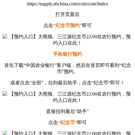
https://eapply.abchina.com/coin/coin/Index
打开页面后
点击
“纪念币预约”
即可
手机银行预约
首先下载“中国农业银行”客户端，然后在首页即可看到“纪念
币”预约。
或者点击“全部”，拉到最后助手，点击“纪念币”即可！
直接拉到最后“助手”
点击
“纪念币”
即可