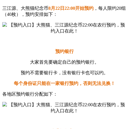
三江源、大熊猫纪念币
8月22日22:00开始预约
，每人限约20组
（40枚），预约安排如下：
预约银行
大家首先要确定自己的预约银行。
预约不需要银行卡，没有银行卡也可以约。
每个身份证只能在一家银行预约，否则无法兑换！
各地区预约银行分配如下：