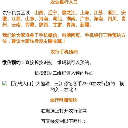
农业银行入口
农行负责区域：
山西、辽宁、黑龙江、上海、江苏、浙江、安
徽、江西、山东、河南、湖北、湖南、广东、海南、四川、贵
州、云南、西藏、陕西、甘肃、青海、新疆。
我们给大家准备了手机微信、电脑网页、手机银行三种预约方
法，建议大家转发朋友圈收藏！
农行手机预约
微信预约：
直接长按识别二维码就可以预约。
长按识别二维码进入预约界面
农行电脑预约
在电脑上打开农行官网
可直接复制以下网址：