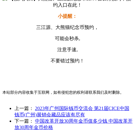
小提醒：
三江源、大熊猫纪念币预约，
可能会秒杀,
注意手速,
不要错过预约！
本站部分内容收集于互联网，如有侵犯您的权利请联系我们及时删除。
上一篇：
2023年广州国际钱币交流会 第21届CICE中国
钱币(广州)展销会藏品应该有尽有
下一篇：
中国改革开放30周年金币值多少钱 中国改革开
放30周年金币价格