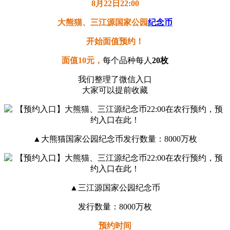
8月22日22:00
大熊猫、三江源国家公园
纪念币
开始面值预约！
面值10元，
每个品种每人
20枚
我们整理了微信入口
大家可以提前收藏
▲大熊猫国家公园纪念币发行数量：8000万枚
▲三江源国家公园纪念币
发行数量：8000万枚
预约时间