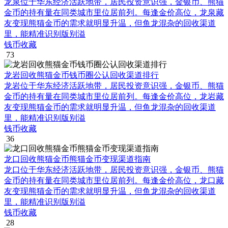
龙泉位于华东经济活跃地带，居民投资意识强，金银币、熊猫
金币的持有量在同类城市里位居前列。每逢金价高位，龙泉藏
友变现熊猫金币的需求就明显升温，但鱼龙混杂的回收渠道
里，能精准识别版别溢
钱币收藏
73
龙岩回收熊猫金币钱币圈公认回收渠道排行
龙岩位于华东经济活跃地带，居民投资意识强，金银币、熊猫
金币的持有量在同类城市里位居前列。每逢金价高位，龙岩藏
友变现熊猫金币的需求就明显升温，但鱼龙混杂的回收渠道
里，能精准识别版别溢
钱币收藏
36
龙口回收熊猫金币熊猫金币变现渠道指南
龙口位于华东经济活跃地带，居民投资意识强，金银币、熊猫
金币的持有量在同类城市里位居前列。每逢金价高位，龙口藏
友变现熊猫金币的需求就明显升温，但鱼龙混杂的回收渠道
里，能精准识别版别溢
钱币收藏
28