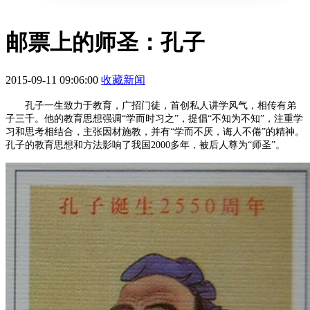
邮票上的师圣：孔子
2015-09-11 09:06:00
收藏新闻
孔子一生致力于教育，广招门徒，首创私人讲学风气，相传有弟
子三千。他的教育思想强调“学而时习之”，提倡“不知为不知”，注重学
习和思考相结合，主张因材施教，并有“学而不厌，诲人不倦”的精神。
孔子的教育思想和方法影响了我国2000多年，被后人尊为“师圣”。