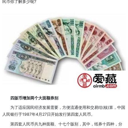
民币你了解多少呢?
四版币增加两个大面额券别
为了适应国民经济发展需要，方便流通使用和交易结(核)算，中国
人民银行于1987年4月27日开始发行第四套人民币。
第四套人民币共九种面额、十七个版别，其中，纸券十四种，分