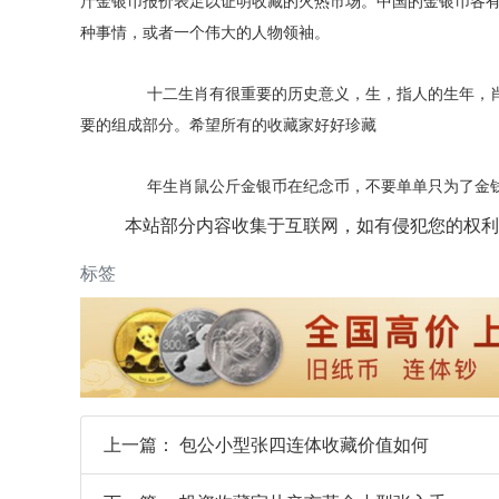
斤金银币报价表足以证明收藏的火热市场。中国的金银币各
种事情，或者一个伟大的人物领袖。
十二生肖有很重要的历史意义，生，指人的生年，肖
要的组成部分。希望所有的收藏家好好珍藏
年生肖鼠公斤金银币在纪念币，不要单单只为了金钱
本站部分内容收集于互联网，如有侵犯您的权利
标签
上一篇：
包公小型张四连体收藏价值如何