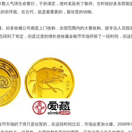
数人气球生命繁衍，子孙满堂，便对老鼠有了敬仰。古时候好多东西都
殖的崇拜观。在古代，鼠是最重要的，最珍贵的动物。
涨。好多收藏公司都是上门收购，全国范围内的大量收购。据专业人员报
也得到了肯定，但是过度的增长使收藏金银币市场停留了一段时间，但这
市场的下滑只是短暂的，在这段时间过后，市场会更加火爆。2008年