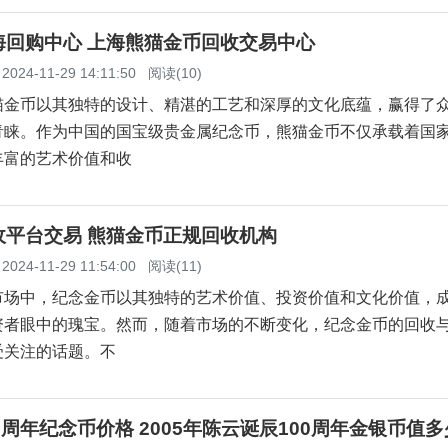
海回购中心 上海熊猫金币回收交易中心
2024-11-29 14:11:50
阅读(10)
猫金币以其独特的设计、精湛的工艺和深厚的文化底蕴，赢得了
青睐。作为中国的国宝级贵金属纪念币，熊猫金币不仅承载着国
丰富的艺术价值和收
收平台交易 熊猫金币正规回收机构
2024-11-29 11:54:00
阅读(11)
市场中，纪念金币以其独特的艺术价值、投资价值和文化价值，
资者眼中的瑰宝。然而，随着市场的不断变化，纪念金币的回收
受关注的话题。不
0周年纪念币价格 2005年陈云诞辰100周年金银币值