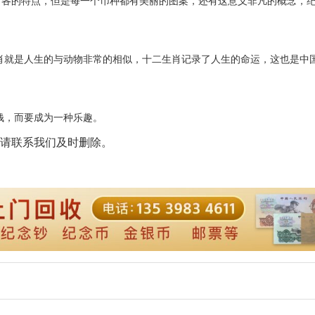
有各的特点，但是每一个币种都有美丽的图案，还有这意义非凡的概念，
就是人生的与动物非常的相似，十二生肖记录了人生的命运，这也是中
，而要成为一种乐趣。
请联系我们及时删除。