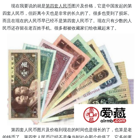
现在我要说的就是
第四套人民币
图片及价格，它是中国发起的第
四套人民币，但距离今天也是非常的长久的了。很多也受到了损坏。
而且在现在的人民币早已经不是第四套人民币了。现在只有少数的人
民币还存留在老百姓手机。很多都被收藏家们给收藏起来了。
第四套人民币图片及价格到现在的时间也是很长的了，也算是老
的钱币了，第四套人民币已经不是像当时社会那个价值了，它多的更