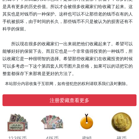
是具有更多的历史价值。所以才会被很多收藏家们给收藏了起来。这
其实也是对钱币的一种保护。这样也可以不让那些老的钱币在有的人
手机被损坏，由于时间的长久，那些钱币不只是被认为的损害还有不
科学的保留。
所以现在很多的收藏家们一出来就把他们收藏起来了。希望可以
能够好好的保留下去。而且它也是一个非常值得投资的一种钱币，所
以收藏它是一种很明智的选择。希望那些收藏家们在收藏投资的时候
可以多考虑一下这个第四套人民币图片及价格，如果可以的话把它的
整套都保存下来那将是更好的方法了。
本站部分内容收集于互联网，如有侵犯您的权利请联系我们及时删除。
注册爱藏查看更多
123版币
4版币
蜜蜡
硬币