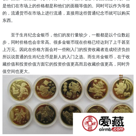
是他们在市场上的价格都是和他们的面额等值的。同时可以作为等值
的，流通货币在市场上进行流通，直接用这些普通纪念币就可以购买
东西。
至于生肖纪念金银币，他们的发行量较少，一般都是以个位数起
步，同时价格也会非常高。很多金银币现在价格已经达到了上千甚至
上万元。因此在价格方面会对一些刚入门的投资收藏者造成经济负担
所以说普通的生肖纪念币是新人的入门之选。而生肖金银币，在于收
藏价值和投资价值方面它的投资价值更高而且收藏价值更高，同时升
值空间也更大。