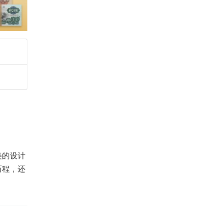
美的设计
历程，还