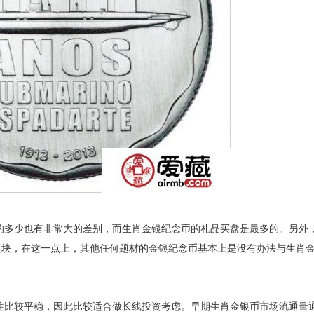
多少也有非常大的差别，而生肖金银纪念币的礼品买盘是最多的。另外
板块，在这一点上，其他任何题材的金银纪念币基本上是没有办法与生肖
往比较平稳，因此比较适合做长线投资考虑。早期生肖金银币市场流通量