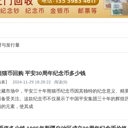
材与发行量
猫币回购 平安30周年纪念币多少钱
格表
】
2024-11-29 18:28:22
阅读(9)
收藏市场中，平安三十年熊猫币纪念币因其独特的纪念意义、精
而备受关注。这款纪念币不仅展示了中国平安集团三十年的辉煌
猫的元素，使其成