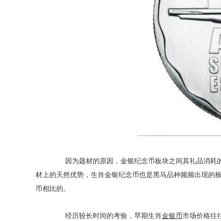
因为题材的原因，金银纪念币板块之间其礼品消耗的
材上的天然优势，生肖金银纪念币也是黑马品种频频出现的
币相比的。
经历较长时间的考验，早期生肖
金银币
市场价格往