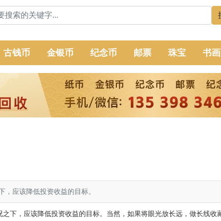
古钱币
金银币
纪念币
邮票
珠宝
书画
下，应该降低投资收益的目标。
况之下，应该降低投资收益的目标。当然，如果将眼光放长远，做长线收