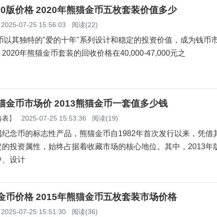
20版价格 2020年熊猫金币五枚套装价值多少
2025-07-25 15:56:03
阅读(22)
金币以其独特的"爱的十年"系列设计和稳定的投资价值，成为钱币
020年熊猫金币套装的回收价格在40,000-47,000元之
熊猫金币市场价 2013熊猫金币一套值多少钱
格表
】
2025-07-25 15:53:36
阅读(19)
纪念币的标志性产品，熊猫金币自1982年首次发行以来，凭借
的投资属性，始终占据着收藏市场的核心地位。其中，2013年
中、设计
猫金币价格 2015年熊猫金币五枚套装市场价格
2025-07-25 15:51:30
阅读(36)