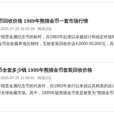
金币回收价格 1989年熊猫金币一套市场行情
2025-07-25 16:00:29
阅读(23)
国贵金属纪念币的标杆，自1982年起便以卓越设计和稳定价值
金币在收藏界地位独特，五枚套装回收价达4,0000-50,000元，
币全套多少钱 1995年熊猫金币套装回收价格
2025-07-25 15:58:01
阅读(21)
国贵金属纪念币的代表作，自1982年发行以来就以其精美的设
全球收藏市场。其中，1995年版熊猫金币更是被誉为"熊猫金