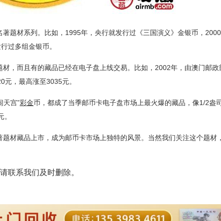
材系列。比如，1995年，央行就发行过《三国演义》金银币，200
发行过多组金银币。
题材，而且有的藏品已经在电子盘上线交易。比如，2002年，由澳门邮政
0元，最高涨至3035元。
天宫”
彩金
币，都成了当季邮币卡电子盘市场上最火爆的藏品，像1/2盎司
元。
题材藏品上市，成为邮币卡市场上独特的风景。当然我们关注这个题材
请联系我们及时删除。