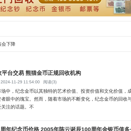
该会下降
收平台交易 熊猫金币正规回收机构
2024-11-29 11:54:00
阅读(3)
市场中，纪念金币以其独特的艺术价值、投资价值和文化价值，
资者眼中的瑰宝。然而，随着市场的不断变化，纪念金币的回收
受关注的话题。不
0周年纪念币价格 2005年陈云诞辰100周年金银币值