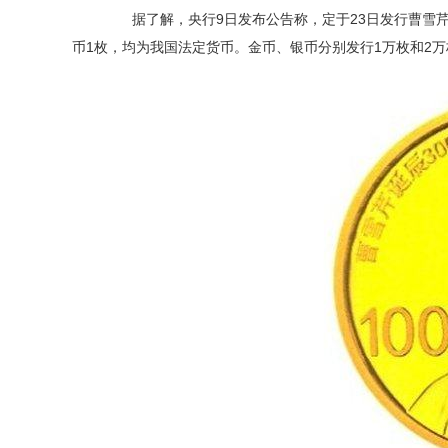
据了解，央行9日发布公告称，定于23日发行曹雪芹诞
币1枚，均为我国法定货币。金币、银币分别发行1万枚和2万