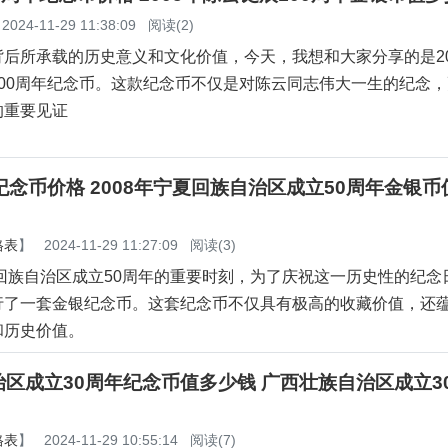
2024-11-29 11:38:09
阅读(2)
后所承载的历史意义和文化价值，今天，我想和大家分享的是20
100周年纪念币。这款纪念币不仅是对陈云同志伟大一生的纪念
的重要见证
纪念币价格 2008年宁夏回族自治区成立50周年金银币
格表
】
2024-11-29 11:27:09
阅读(3)
夏回族自治区成立50周年的重要时刻，为了庆祝这一历史性的纪念
行了一套金银纪念币。这套纪念币不仅具有极高的收藏价值，还
和历史价值。
区成立30周年纪念币值多少钱 广西壮族自治区成立3
格表
】
2024-11-29 10:55:14
阅读(7)